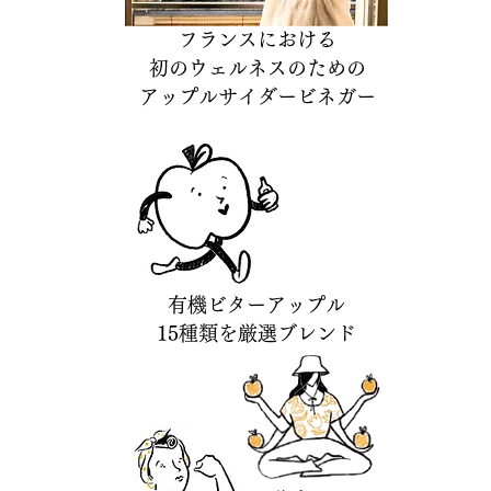
フランスにおける
初のウェルネスのための
アップルサイダービネガー
有機ビターアップル
​15種類を厳選ブレンド