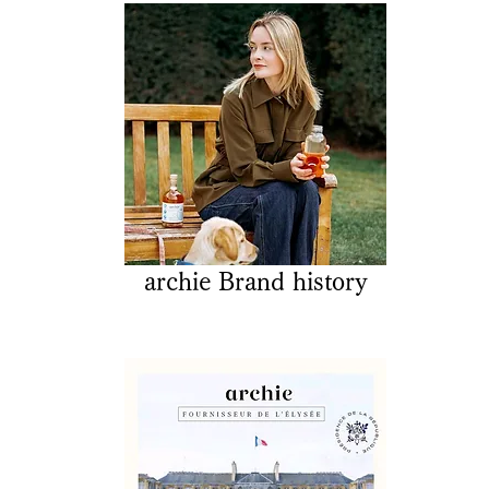
archie Brand history