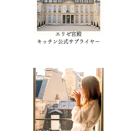
エリゼ宮殿
​キッチン公式サプライヤー