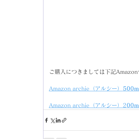
ご購入につきましては下記Amazo
Amazon archie（アルシー）
500m
Amazon archie（アルシー）2
00m