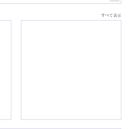
すべて表示