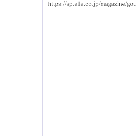
https://sp.elle.co.jp/magazine/go