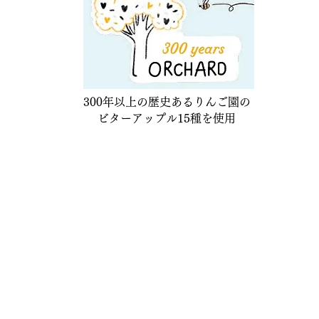
300年以上の歴史あるりんご園の
ビターアップル15種を使用