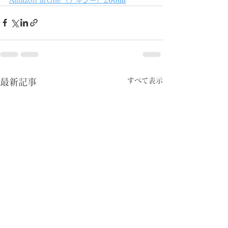
すべて表示
最新記事